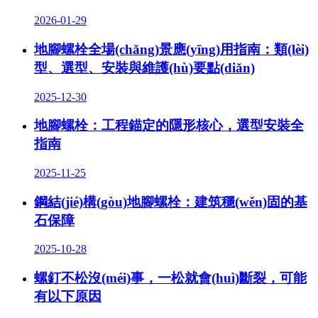
2026-01-29
地腳螺栓全場(chǎng)景應(yīng)用指南：類(lèi)
型、選型、安裝與維護(hù)要點(diǎn)
2025-12-30
地腳螺栓：工程錨定的隱形核心，選型安裝全
指南
2025-11-25
鋼結(jié)構(gòu)地腳螺栓：建筑穩(wěn)固的基
石保障
2025-10-28
螺釘不松沒(méi)事，一松就會(huì)斷裂，可能
有以下原因