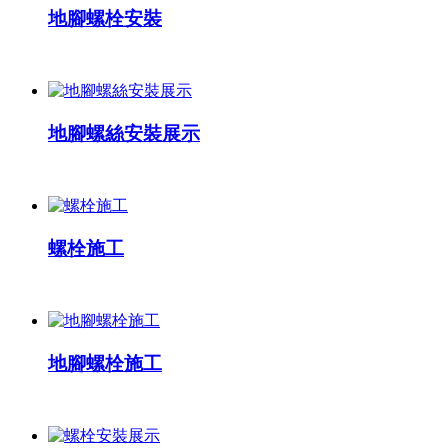
地腳螺栓安裝
地腳螺絲安裝展示
螺栓施工
地腳螺栓施工