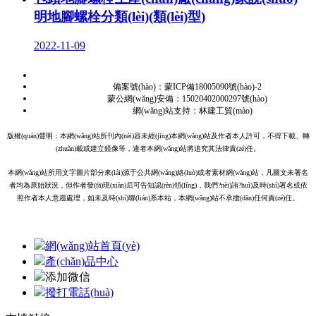
明地腳螺栓分類(lèi)(類(lèi)型)
2022-11-09
備案號(hào)：
蒙ICP備18005090號(hào)-2
蒙公網(wǎng)安備：
15020402000297號(hào)
網(wǎng)站支持：
林建工貿(mào)
版權(quán)聲明：本網(wǎng)站所刊內(nèi)容未經(jīng)本網(wǎng)站及作者本人許可，不得下載、轉
(zhuǎn)載或建立鏡像等，違者本網(wǎng)站將追究其法律責(zé)任。
本網(wǎng)站所用文字圖片部分來(lái)源于公共網(wǎng)絡(luò)或者素材網(wǎng)站，凡圖文未署名
者均為原始狀況，但作者發(fā)現(xiàn)后可告知認(rèn)領(lǐng)，我們?nèi)詴?huì)及時(shí)署名或依
照作者本人意愿處理，如未及時(shí)聯(lián)系本站，本網(wǎng)站不承擔(dān)任何責(zé)任。
網(wǎng)站首頁(yè)
產(chǎn)品中心
添加微信
撥打電話(huà)