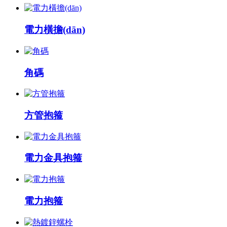
電力橫擔(dān)
角碼
方管抱箍
電力金具抱箍
電力抱箍