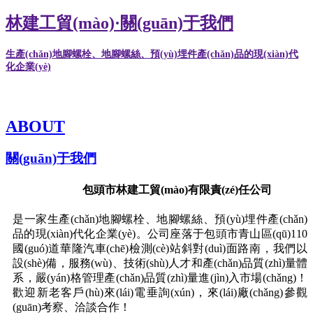
林建工貿(mào)·
關(guān)于我們
生產(chǎn)地腳螺栓、地腳螺絲、預(yù)埋件產(chǎn)品的現(xiàn)代
化企業(yè)
ABOUT
關(guān)于我們
包頭市林建工貿(mào)有限責(zé)任公司
是一家生產(chǎn)地腳螺栓、地腳螺絲、預(yù)埋件產(chǎn)
品的現(xiàn)代化企業(yè)。公司座落于包頭市青山區(qū)110
國(guó)道華隆汽車(chē)檢測(cè)站斜對(duì)面路南，我們以
設(shè)備，服務(wù)、技術(shù)人才和產(chǎn)品質(zhì)量體
系，嚴(yán)格管理產(chǎn)品質(zhì)量進(jìn)入市場(chǎng)！
歡迎新老客戶(hù)來(lái)電垂詢(xún)，來(lái)廠(chǎng)參觀
(guān)考察、洽談合作！