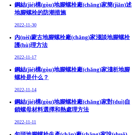
鋼結(jié)構(gòu)地腳螺栓廠(chǎng)家簡(jiǎn)述
地腳螺栓的防潮措施
2022-11-30
內(nèi)蒙古地腳螺栓廠(chǎng)家淺談地腳螺栓
護(hù)理方法
2022-11-17
鋼結(jié)構(gòu)地腳螺栓廠(chǎng)家淺析地腳
螺栓是什么？
2022-11-14
鋼結(jié)構(gòu)地腳螺栓廠(chǎng)家對(duì)自
鎖螺母材料選擇和熱處理方法
2022-11-11
包頭地腳螺栓生產(chǎn)廠(chǎng)家說(shuō)