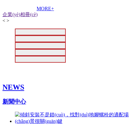
MORE+
企業(yè)相冊(cè)
<
>
NEWS
新聞中心