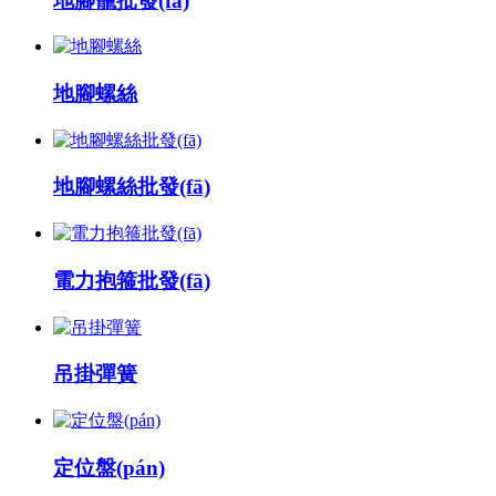
地腳籠批發(fā)
地腳螺絲
地腳螺絲批發(fā)
電力抱箍批發(fā)
吊掛彈簧
定位盤(pán)