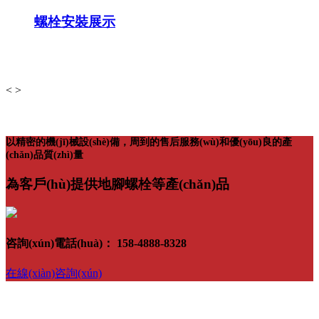
螺栓安裝展示
<
>
以精密的機(jī)械設(shè)備，周到的售后服務(wù)和優(yōu)良的產
(chǎn)品質(zhì)量
為客戶(hù)提供地腳螺栓等產(chǎn)品
咨詢(xún)電話(huà)：
158-4888-8328
在線(xiàn)咨詢(xún)