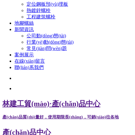
定位鋼板預(yù)埋板
熱鍍鋅螺栓
工程建筑螺栓
地腳螺絲
新聞資訊
公司動(dòng)態(tài)
行業(yè)動(dòng)態(tài)
常見(jiàn)問(wèn)題
案例展示
在線(xiàn)留言
聯(lián)系我們
林建工貿(mào)·
產(chǎn)品中心
產(chǎn)品質(zhì)量好，使用期限長(zhǎng)，可銷(xiāo)往各地
產(chǎn)品中心