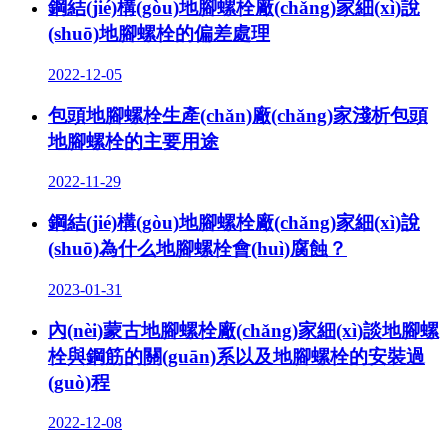
鋼結(jié)構(gòu)地腳螺栓廠(chǎng)家細(xì)說
(shuō)地腳螺栓的偏差處理
2022-12-05
包頭地腳螺栓生產(chǎn)廠(chǎng)家淺析包頭
地腳螺栓的主要用途
2022-11-29
鋼結(jié)構(gòu)地腳螺栓廠(chǎng)家細(xì)說
(shuō)為什么地腳螺栓會(huì)腐蝕？
2023-01-31
內(nèi)蒙古地腳螺栓廠(chǎng)家細(xì)談地腳螺
栓與鋼筋的關(guān)系以及地腳螺栓的安裝過
(guò)程
2022-12-08